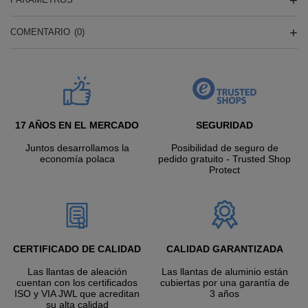
COMENTARIO
(0)
17 AÑOS EN EL MERCADO
SEGURIDAD
Juntos desarrollamos la
Posibilidad de seguro de
economía polaca
pedido gratuito - Trusted Shop
Protect
CERTIFICADO DE CALIDAD
CALIDAD GARANTIZADA
Las llantas de aleación
Las llantas de aluminio están
cuentan con los certificados
cubiertas por una garantía de
ISO y VIA JWL que acreditan
3 años
su alta calidad