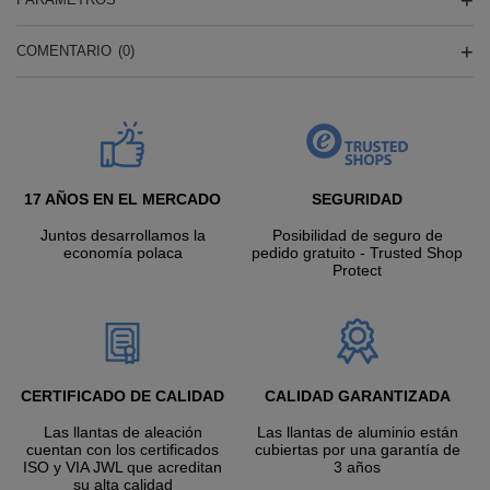
COMENTARIO
(0)
17 AÑOS EN EL MERCADO
SEGURIDAD
Juntos desarrollamos la
Posibilidad de seguro de
economía polaca
pedido gratuito - Trusted Shop
Protect
CERTIFICADO DE CALIDAD
CALIDAD GARANTIZADA
Las llantas de aleación
Las llantas de aluminio están
cuentan con los certificados
cubiertas por una garantía de
ISO y VIA JWL que acreditan
3 años
su alta calidad