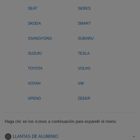
SEAT
SERES
SKODA
SMART
SSANGYONG
SUBARU
SUZUKI
TESLA
TOYOTA
VOLVO
VOYAH
VW
XPENG
ZEEKR
Haga clic en los iconos a continuación para expandir el menú:
LLANTAS DE ALUMINIO