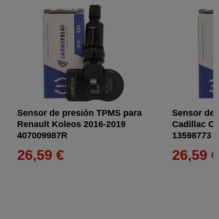
Sensor de presión TPMS para
Sensor de 
Renault Koleos 2016-2019
Cadillac C
407009987R
13598773
26,59 €
26,59 