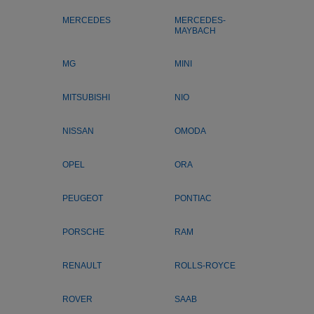
MERCEDES
MERCEDES-
MAYBACH
MG
MINI
MITSUBISHI
NIO
NISSAN
OMODA
OPEL
ORA
PEUGEOT
PONTIAC
PORSCHE
RAM
RENAULT
ROLLS-ROYCE
ROVER
SAAB