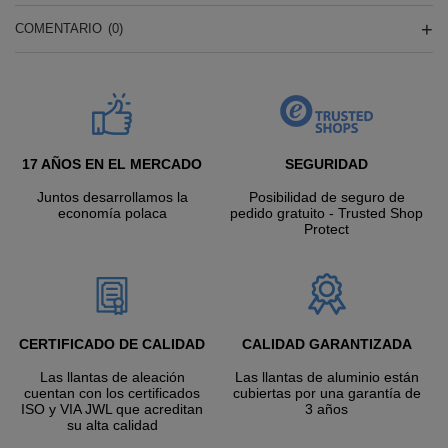
COMENTARIO
(0)
17 AÑOS EN EL MERCADO
SEGURIDAD
Juntos desarrollamos la
Posibilidad de seguro de
economía polaca
pedido gratuito - Trusted Shop
Protect
CERTIFICADO DE CALIDAD
CALIDAD GARANTIZADA
Las llantas de aleación
Las llantas de aluminio están
cuentan con los certificados
cubiertas por una garantía de
ISO y VIA JWL que acreditan
3 años
su alta calidad