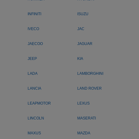
INFINITI
ISUZU
IVECO
JAC
JAECOO
JAGUAR
JEEP
KIA
LADA
LAMBORGHINI
LANCIA
LAND ROVER
LEAPMOTOR
LEXUS
LINCOLN
MASERATI
MAXUS
MAZDA