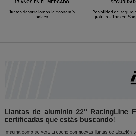
17 AÑOS EN EL MERCADO
SEGURIDAD
Juntos desarrollamos la economía
Posibilidad de seguro 
polaca
gratuito - Trusted Sho
Llantas de aluminio 22" RacingLine F
certificadas que estás buscando!
Imagina cómo se verá tu coche con nuevas llantas de aleación p