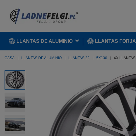
LLANTAS DE ALUMINIO
LLANTAS FORJ
CASA
LLANTAS DE ALUMINIO
LLANTAS 22
5X130
4X LLANTAS