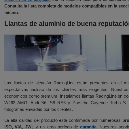
Consulta la lista completa de modelos compatibles en la secci
mismo.
Llantas de aluminio de buena reputaci
Las llantas de aleación RacingLine están presentes en el 
expectativas incluso de los clientes más exigentes. Nuestros
económicos como premium. Instalamos llantas RacingLine en
W463 AMG, Audi S6, S8 RS6 y Porsche Cayenne Turbo S. 
fotografías enviadas por los clientes.
La alta calidad del producto está confirmada por numerosas
pr
ISO, VIA, JWL
y un largo período de
garantía
. Nuestros servi