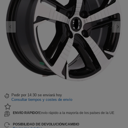
Pedir por
14:30 se enviará hoy
Consultar tiempos y costes de envío
ENVÍO RÁPIDO!
Envío rápido a la mayoría de los países de la UE
POSIBILIDAD DE DEVOLUCIÓN/CAMBIO