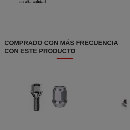
su alta calidad
COMPRADO CON MÁS FRECUENCIA
CON ESTE PRODUCTO