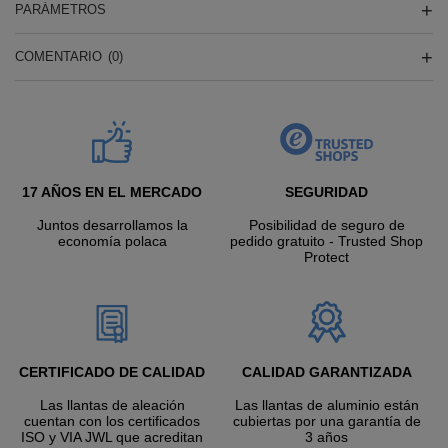
PARÁMETROS
COMENTARIO
(0)
17 AÑOS EN EL MERCADO
SEGURIDAD
Juntos desarrollamos la
Posibilidad de seguro de
economía polaca
pedido gratuito - Trusted Shop
Protect
CERTIFICADO DE CALIDAD
CALIDAD GARANTIZADA
Las llantas de aleación
Las llantas de aluminio están
cuentan con los certificados
cubiertas por una garantía de
ISO y VIA JWL que acreditan
3 años