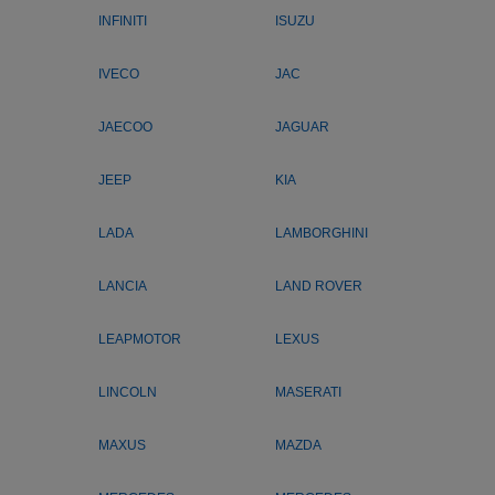
INFINITI
ISUZU
IVECO
JAC
JAECOO
JAGUAR
JEEP
KIA
LADA
LAMBORGHINI
LANCIA
LAND ROVER
LEAPMOTOR
LEXUS
LINCOLN
MASERATI
MAXUS
MAZDA