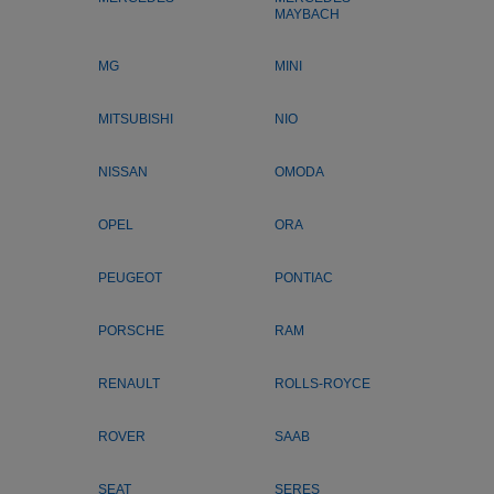
MAYBACH
MG
MINI
MITSUBISHI
NIO
NISSAN
OMODA
OPEL
ORA
PEUGEOT
PONTIAC
PORSCHE
RAM
RENAULT
ROLLS-ROYCE
ROVER
SAAB
SEAT
SERES