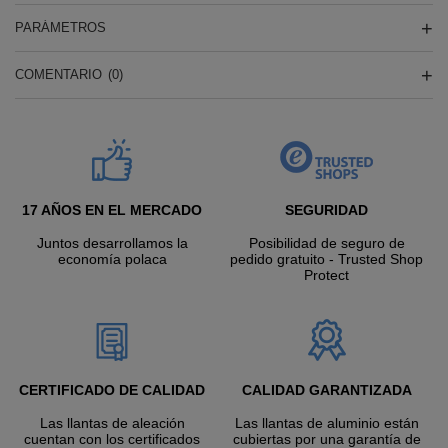
PARÁMETROS
COMENTARIO
(0)
17 AÑOS EN EL MERCADO
SEGURIDAD
Juntos desarrollamos la
Posibilidad de seguro de
economía polaca
pedido gratuito - Trusted Shop
Protect
CERTIFICADO DE CALIDAD
CALIDAD GARANTIZADA
Las llantas de aleación
Las llantas de aluminio están
cuentan con los certificados
cubiertas por una garantía de