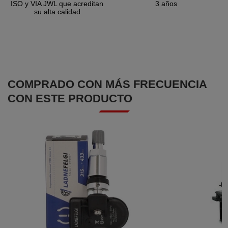
ISO y VIA JWL que acreditan
3 años
su alta calidad
COMPRADO CON MÁS FRECUENCIA
CON ESTE PRODUCTO