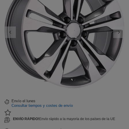
Envío
el lunes
Consultar tiempos y costes de envío
ENVÍO RÁPIDO!
Envío rápido a la mayoría de los países de la UE