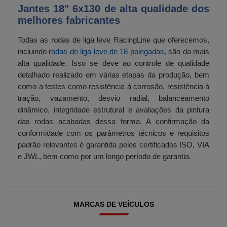
Jantes 18" 6x130 de alta qualidade dos
melhores fabricantes
Todas as rodas de liga leve RacingLine que oferecemos,
incluindo
rodas de liga leve de 18 polegadas,
são da mais
alta qualidade. Isso se deve ao controle de qualidade
detalhado realizado em várias etapas da produção, bem
como a testes como resistência à corrosão, resistência à
tração, vazamento, desvio radial, balanceamento
dinâmico, integridade estrutural e avaliações da pintura
das rodas acabadas dessa forma. A confirmação da
conformidade com os parâmetros técnicos e requisitos
padrão relevantes é garantida pelos certificados ISO, VIA
e JWL, bem como por um longo período de garantia.
MARCAS DE VEÍCULOS