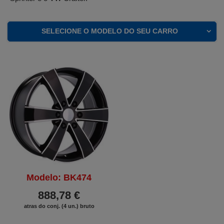
SELECIONE O MODELO DO SEU CARRO
Modelo: BK474
888,78 €
atras do conj. (4 un.) bruto