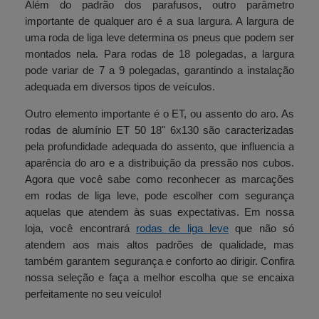
Além do padrão dos parafusos, outro parâmetro
importante de qualquer aro é a sua largura. A largura de
uma roda de liga leve determina os pneus que podem ser
montados nela. Para rodas de 18 polegadas, a largura
pode variar de 7 a 9 polegadas, garantindo a instalação
adequada em diversos tipos de veículos.
Outro elemento importante é o ET, ou assento do aro. As
rodas de alumínio ET 50 18" 6x130 são caracterizadas
pela profundidade adequada do assento, que influencia a
aparência do aro e a distribuição da pressão nos cubos.
Agora que você sabe como reconhecer as marcações
em rodas de liga leve, pode escolher com segurança
aquelas que atendem às suas expectativas. Em nossa
loja, você encontrará
rodas de liga leve
que não só
atendem aos mais altos padrões de qualidade, mas
também garantem segurança e conforto ao dirigir. Confira
nossa seleção e faça a melhor escolha que se encaixa
perfeitamente no seu veículo!