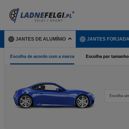
JANTES DE ALUMÍNIO
JANTES FORJAD
Escolha de acordo com a marca
Escolha por tamanho
Escolha um