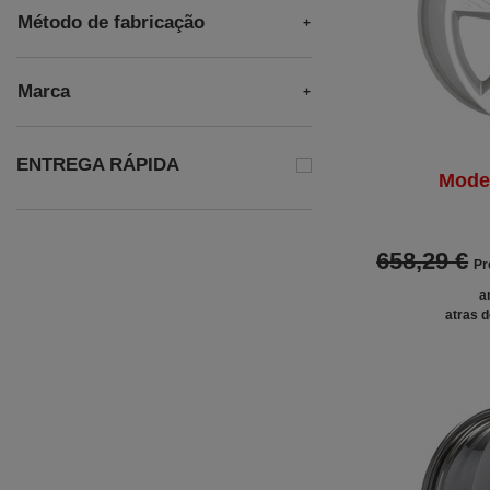
Método de fabricação
Marca
ENTREGA RÁPIDA
Mode
658,29 €
Pr
a
atras d