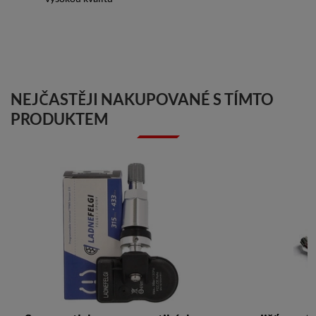
NEJČASTĚJI NAKUPOVANÉ S TÍMTO
PRODUKTEM