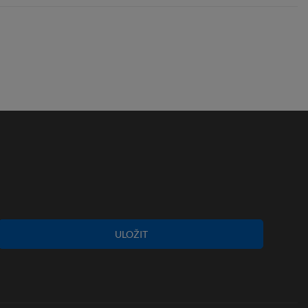
ULOŽIT