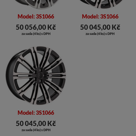
Model: 3S1066
Model: 3S1066
50 056,00 Kč
50 045,00 Kč
za sada (4 ks) s DPH
za sada (4 ks) s DPH
Model: 3S1066
50 045,00 Kč
za sada (4 ks) s DPH