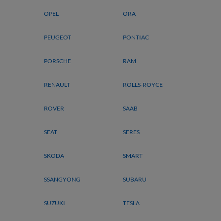
OPEL
ORA
PEUGEOT
PONTIAC
PORSCHE
RAM
RENAULT
ROLLS-ROYCE
ROVER
SAAB
SEAT
SERES
SKODA
SMART
SSANGYONG
SUBARU
SUZUKI
TESLA