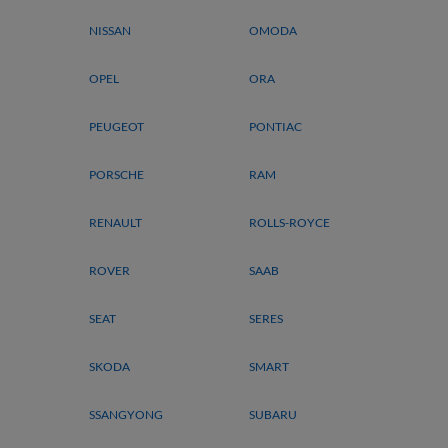
NISSAN
OMODA
OPEL
ORA
PEUGEOT
PONTIAC
PORSCHE
RAM
RENAULT
ROLLS-ROYCE
ROVER
SAAB
SEAT
SERES
SKODA
SMART
SSANGYONG
SUBARU