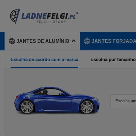
JANTES DE ALUMÍNIO
JANTES FORJAD
Escolha de acordo com a marca
Escolha por tamanho
Escolha um