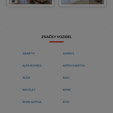
ZNAČKY VOZIDEL
ABARTH
AIWAYS
ALFA ROMEO
ASTON MARTIN
AUDI
BAIC
BENTLEY
BMW
BMW ALPINA
BYD