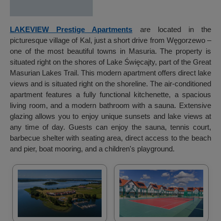
LAKEVIEW Prestige Apartments
are located in the
picturesque village of Kal, just a short drive from Węgorzewo –
one of the most beautiful towns in Masuria. The property is
situated right on the shores of Lake Święcajty, part of the Great
Masurian Lakes Trail. This modern apartment offers direct lake
views and is situated right on the shoreline. The air-conditioned
apartment features a fully functional kitchenette, a spacious
living room, and a modern bathroom with a sauna. Extensive
glazing allows you to enjoy unique sunsets and lake views at
any time of day. Guests can enjoy the sauna, tennis court,
barbecue shelter with seating area, direct access to the beach
and pier, boat mooring, and a children's playground.