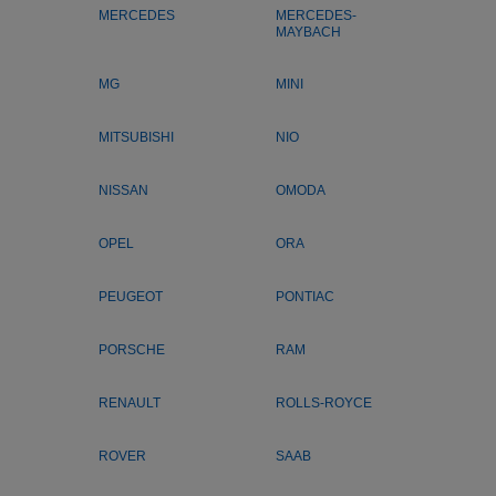
MERCEDES
MERCEDES-
MAYBACH
MG
MINI
MITSUBISHI
NIO
NISSAN
OMODA
OPEL
ORA
PEUGEOT
PONTIAC
PORSCHE
RAM
RENAULT
ROLLS-ROYCE
ROVER
SAAB