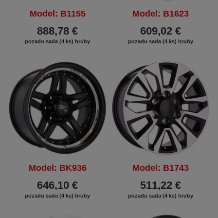
Model: B1155
Model: B1623
888,78 €
609,02 €
pozadu sada (4 ks) hruby
pozadu sada (4 ks) hruby
Model: BK936
Model: B1743
646,10 €
511,22 €
pozadu sada (4 ks) hruby
pozadu sada (4 ks) hruby