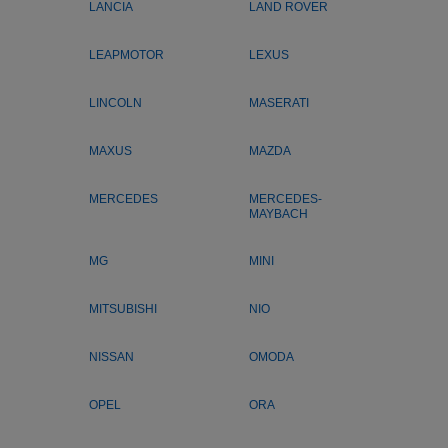
LANCIA
LAND ROVER
LEAPMOTOR
LEXUS
LINCOLN
MASERATI
MAXUS
MAZDA
MERCEDES
MERCEDES-
MAYBACH
MG
MINI
MITSUBISHI
NIO
NISSAN
OMODA
OPEL
ORA