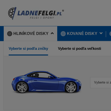
HLINÍKOVÉ DISKY
KOVANÉ DISKY
Vyberte si podľa znčky
Vyberte si podľa veľkosti
Vyberte si 