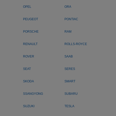
OPEL
ORA
PEUGEOT
PONTIAC
PORSCHE
RAM
RENAULT
ROLLS-ROYCE
ROVER
SAAB
SEAT
SERES
SKODA
SMART
SSANGYONG
SUBARU
SUZUKI
TESLA