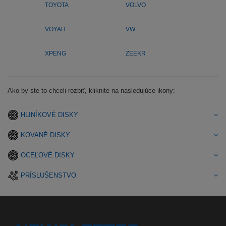
TOYOTA
VOLVO
VOYAH
VW
XPENG
ZEEKR
Ako by ste to chceli rozbiť, kliknite na nasledujúce ikony:
HLINÍKOVÉ DISKY
KOVANÉ DISKY
OCEĽOVÉ DISKY
PRÍSLUŠENSTVO