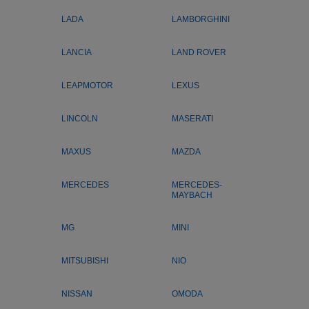
LADA
LAMBORGHINI
LANCIA
LAND ROVER
LEAPMOTOR
LEXUS
LINCOLN
MASERATI
MAXUS
MAZDA
MERCEDES
MERCEDES-
MAYBACH
MG
MINI
MITSUBISHI
NIO
NISSAN
OMODA