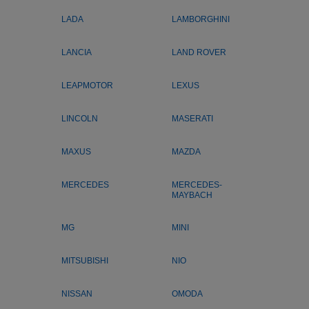
LADA
LAMBORGHINI
LANCIA
LAND ROVER
LEAPMOTOR
LEXUS
LINCOLN
MASERATI
MAXUS
MAZDA
MERCEDES
MERCEDES-
MAYBACH
MG
MINI
MITSUBISHI
NIO
NISSAN
OMODA