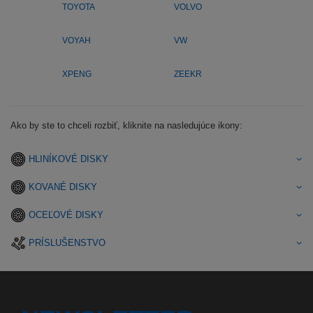
TOYOTA
VOLVO
VOYAH
VW
XPENG
ZEEKR
Ako by ste to chceli rozbiť, kliknite na nasledujúce ikony:
HLINÍKOVÉ DISKY
KOVANÉ DISKY
OCEĽOVÉ DISKY
PRÍSLUŠENSTVO