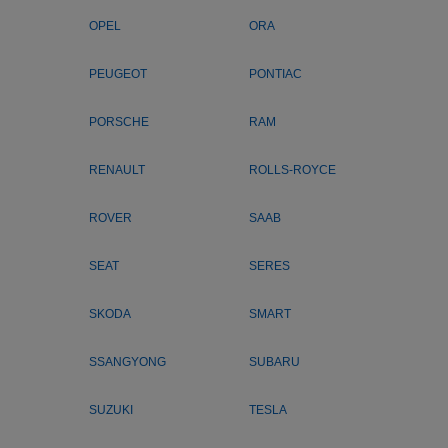
OPEL
ORA
PEUGEOT
PONTIAC
PORSCHE
RAM
RENAULT
ROLLS-ROYCE
ROVER
SAAB
SEAT
SERES
SKODA
SMART
SSANGYONG
SUBARU
SUZUKI
TESLA