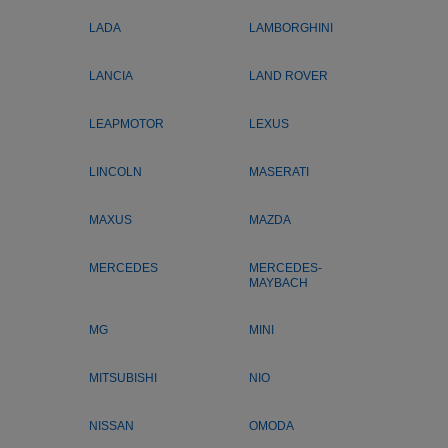
LADA
LAMBORGHINI
LANCIA
LAND ROVER
LEAPMOTOR
LEXUS
LINCOLN
MASERATI
MAXUS
MAZDA
MERCEDES
MERCEDES-
MAYBACH
MG
MINI
MITSUBISHI
NIO
NISSAN
OMODA