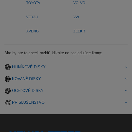
TOYOTA
VOLVO
VOYAH
VW
XPENG
ZEEKR
Ako by ste to chceli rozbiť, kliknite na nasledujúce ikony:
HLINÍKOVÉ DISKY
KOVANÉ DISKY
OCEĽOVÉ DISKY
PRÍSLUŠENSTVO