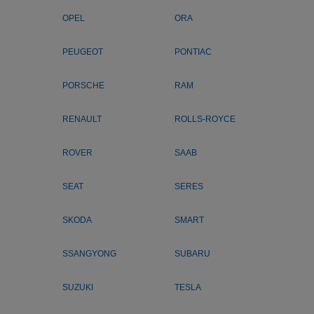
OPEL
ORA
PEUGEOT
PONTIAC
PORSCHE
RAM
RENAULT
ROLLS-ROYCE
ROVER
SAAB
SEAT
SERES
SKODA
SMART
SSANGYONG
SUBARU
SUZUKI
TESLA