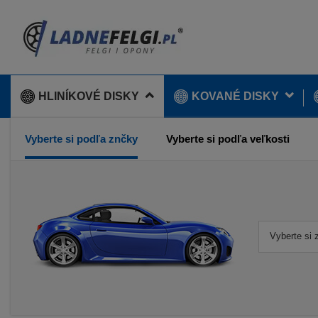
HLINÍKOVÉ DISKY
KOVANÉ DISKY
Vyberte si podľa znčky
Vyberte si podľa veľkosti
Vyberte si 