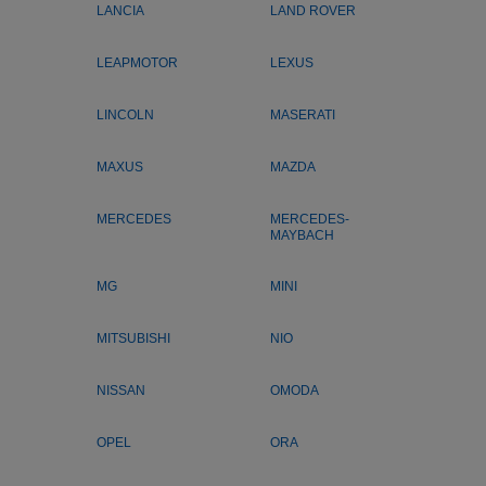
LANCIA
LAND ROVER
LEAPMOTOR
LEXUS
LINCOLN
MASERATI
MAXUS
MAZDA
MERCEDES
MERCEDES-
MAYBACH
MG
MINI
MITSUBISHI
NIO
NISSAN
OMODA
OPEL
ORA