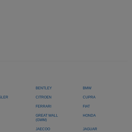
BENTLEY
BMW
SLER
CITROEN
CUPRA
FERRARI
FIAT
GREAT WALL
HONDA
(GWM)
JAECOO
JAGUAR