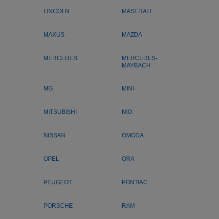
LINCOLN
MASERATI
MAXUS
MAZDA
MERCEDES
MERCEDES-
MAYBACH
MG
MINI
MITSUBISHI
NIO
NISSAN
OMODA
OPEL
ORA
PEUGEOT
PONTIAC
PORSCHE
RAM