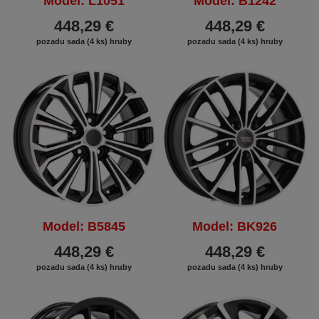
Model: L1051
Model: B1242
448,29 €
448,29 €
pozadu sada (4 ks) hruby
pozadu sada (4 ks) hruby
Model: B5845
Model: BK926
448,29 €
448,29 €
pozadu sada (4 ks) hruby
pozadu sada (4 ks) hruby