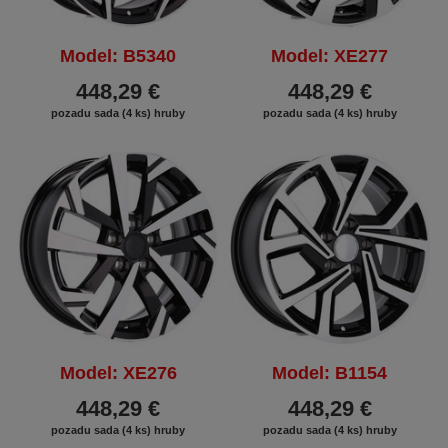
Model: B5340
Model: XE277
448,29 €
448,29 €
pozadu sada (4 ks) hruby
pozadu sada (4 ks) hruby
Model: XE276
Model: B1154
448,29 €
448,29 €
pozadu sada (4 ks) hruby
pozadu sada (4 ks) hruby