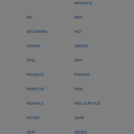
MAYBACH
MG
MINI
MITSUBISHI
NIO
NISSAN
OMODA
OPEL
ORA
PEUGEOT
PONTIAC
PORSCHE
RAM
RENAULT
ROLLS-ROYCE
ROVER
SAAB
SEAT
SERES