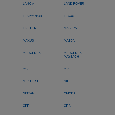
LANCIA
LAND ROVER
LEAPMOTOR
LEXUS
LINCOLN
MASERATI
MAXUS
MAZDA
MERCEDES
MERCEDES-
MAYBACH
MG
MINI
MITSUBISHI
NIO
NISSAN
OMODA
OPEL
ORA