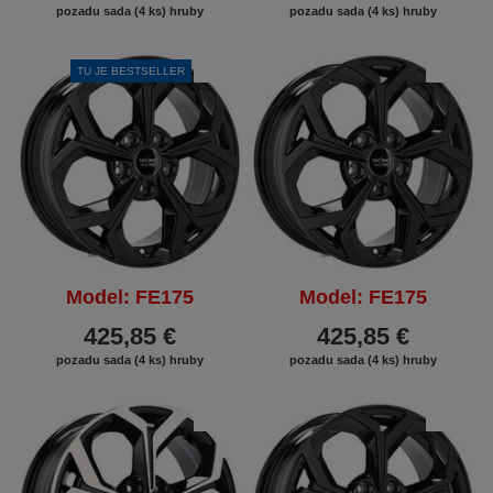
pozadu sada (4 ks) hruby
pozadu sada (4 ks) hruby
TU JE BESTSELLER
ZĽAVA
ZĽAVA
Model: FE175
Model: FE175
425,85 €
425,85 €
pozadu sada (4 ks) hruby
pozadu sada (4 ks) hruby
ZĽAVA
ZĽAVA