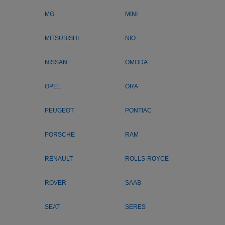
MG
MINI
MITSUBISHI
NIO
NISSAN
OMODA
OPEL
ORA
PEUGEOT
PONTIAC
PORSCHE
RAM
RENAULT
ROLLS-ROYCE
ROVER
SAAB
SEAT
SERES