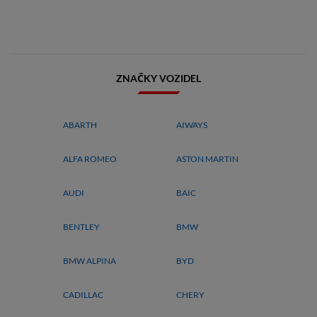
ZNAČKY VOZIDEL
ABARTH
AIWAYS
ALFA ROMEO
ASTON MARTIN
AUDI
BAIC
BENTLEY
BMW
BMW ALPINA
BYD
CADILLAC
CHERY