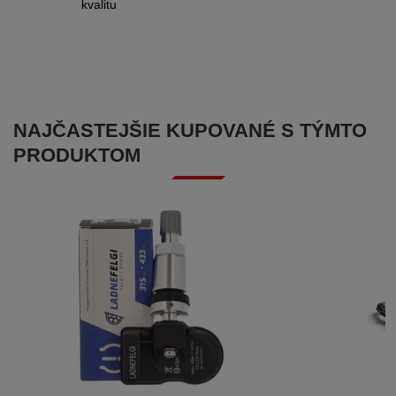
kvalitu
NAJČASTEJŠIE KUPOVANÉ S TÝMTO
PRODUKTOM