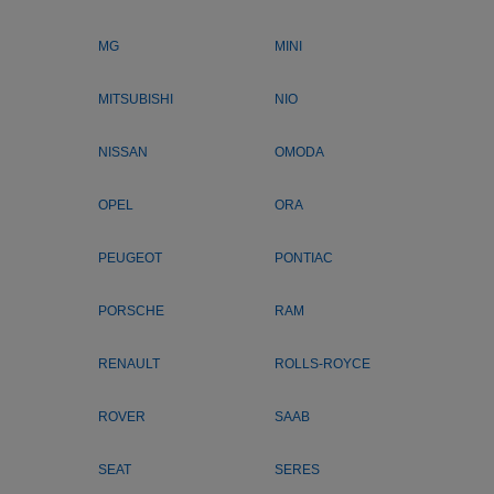
MG
MINI
MITSUBISHI
NIO
NISSAN
OMODA
OPEL
ORA
PEUGEOT
PONTIAC
PORSCHE
RAM
RENAULT
ROLLS-ROYCE
ROVER
SAAB
SEAT
SERES