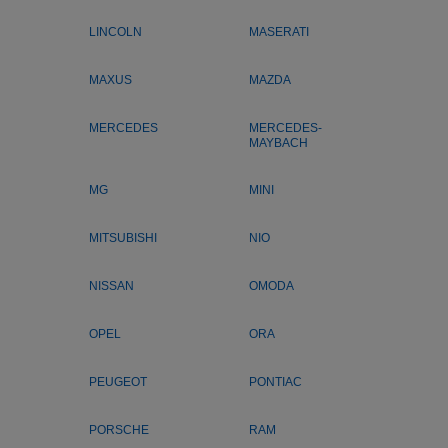
LINCOLN
MASERATI
MAXUS
MAZDA
MERCEDES
MERCEDES-
MAYBACH
MG
MINI
MITSUBISHI
NIO
NISSAN
OMODA
OPEL
ORA
PEUGEOT
PONTIAC
PORSCHE
RAM