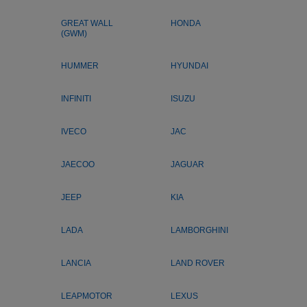
GREAT WALL
HONDA
(GWM)
HUMMER
HYUNDAI
INFINITI
ISUZU
IVECO
JAC
JAECOO
JAGUAR
JEEP
KIA
LADA
LAMBORGHINI
LANCIA
LAND ROVER
LEAPMOTOR
LEXUS