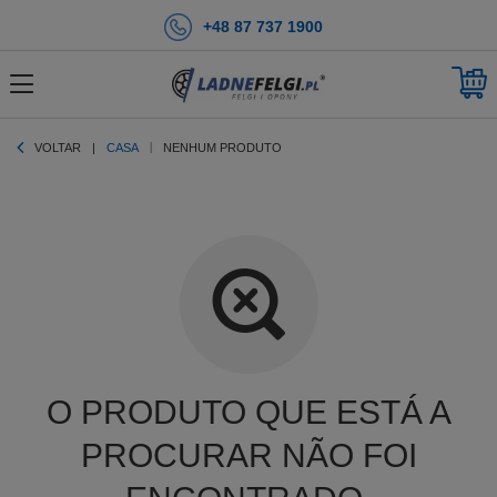
+48 87 737 1900
VOLTAR
CASA
NENHUM PRODUTO
O PRODUTO QUE ESTÁ A
PROCURAR NÃO FOI