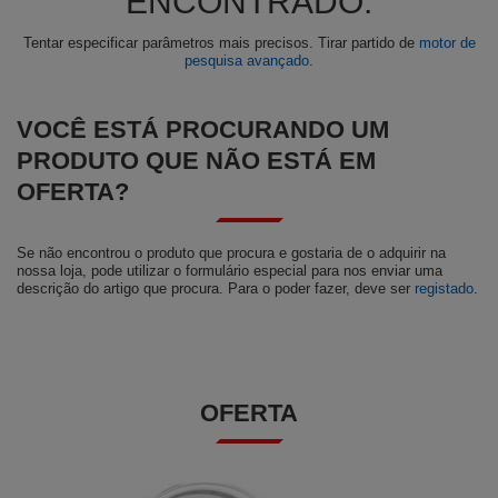
ENCONTRADO.
Tentar especificar parâmetros mais precisos. Tirar partido de
motor de
pesquisa avançado
.
VOCÊ ESTÁ PROCURANDO UM
PRODUTO QUE NÃO ESTÁ EM
OFERTA?
Se não encontrou o produto que procura e gostaria de o adquirir na
nossa loja, pode utilizar o formulário especial para nos enviar uma
descrição do artigo que procura. Para o poder fazer, deve ser
registado
.
OFERTA