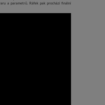
aru a parametrů. Ráfek pak prochází finální