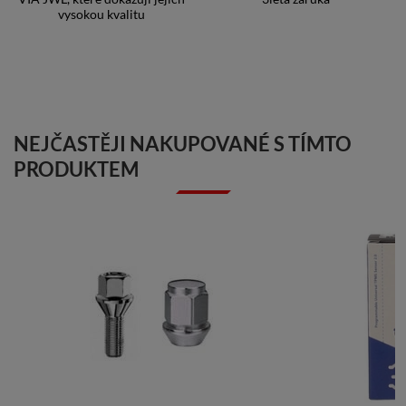
vysokou kvalitu
NEJČASTĚJI NAKUPOVANÉ S TÍMTO
PRODUKTEM