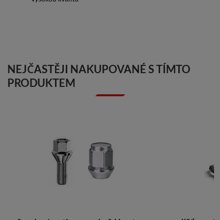
NEJČASTĚJI NAKUPOVANÉ S TÍMTO
PRODUKTEM