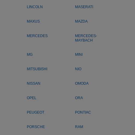
LINCOLN
MASERATI
MAXUS
MAZDA
MERCEDES
MERCEDES-
MAYBACH
MG
MINI
MITSUBISHI
NIO
NISSAN
OMODA
OPEL
ORA
PEUGEOT
PONTIAC
PORSCHE
RAM