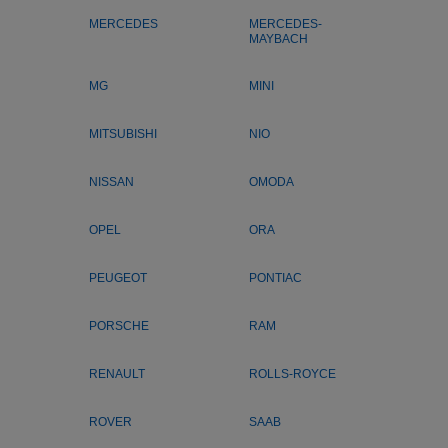
MERCEDES
MERCEDES-
MAYBACH
MG
MINI
MITSUBISHI
NIO
NISSAN
OMODA
OPEL
ORA
PEUGEOT
PONTIAC
PORSCHE
RAM
RENAULT
ROLLS-ROYCE
ROVER
SAAB