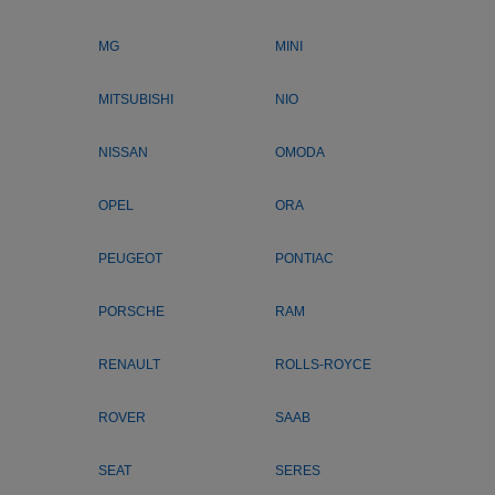
MG
MINI
MITSUBISHI
NIO
NISSAN
OMODA
OPEL
ORA
PEUGEOT
PONTIAC
PORSCHE
RAM
RENAULT
ROLLS-ROYCE
ROVER
SAAB
SEAT
SERES