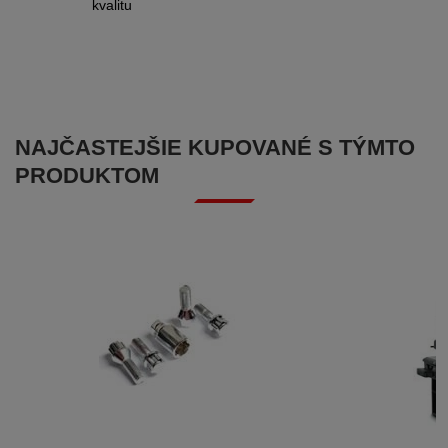
kvalitu
NAJČASTEJŠIE KUPOVANÉ S TÝMTO
PRODUKTOM