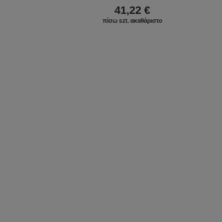
41,22 €
πίσω szt. ακαθάριστο