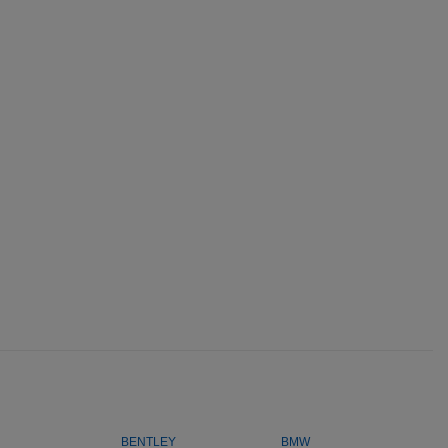
BENTLEY
BMW