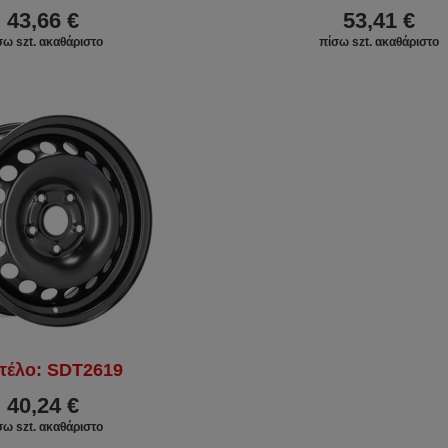
43,66 €
53,41 €
σω szt. ακαθάριστο
πίσω szt. ακαθάριστο
τέλο: SDT2619
40,24 €
σω szt. ακαθάριστο