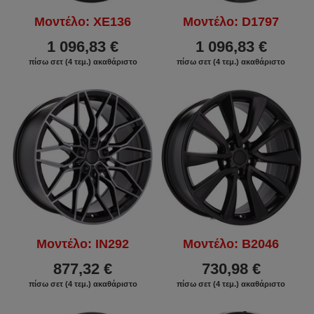
Μοντέλο: XE136
Μοντέλο: D1797
1 096,83 €
1 096,83 €
πίσω σετ (4 τεμ.) ακαθάριστο
πίσω σετ (4 τεμ.) ακαθάριστο
Μοντέλο: IN292
Μοντέλο: B2046
877,32 €
730,98 €
πίσω σετ (4 τεμ.) ακαθάριστο
πίσω σετ (4 τεμ.) ακαθάριστο