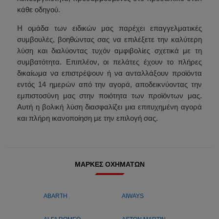
κάθε οδηγού.
Η ομάδα των ειδικών μας παρέχει επαγγελματικές
συμβουλές, βοηθώντας σας να επιλέξετε την καλύτερη
λύση και διαλύοντας τυχόν αμφιβολίες σχετικά με τη
συμβατότητα. Επιπλέον, οι πελάτες έχουν το πλήρες
δικαίωμα να επιστρέψουν ή να ανταλλάξουν προϊόντα
εντός 14 ημερών από την αγορά, αποδεικνύοντας την
εμπιστοσύνη μας στην ποιότητα των προϊόντων μας.
Αυτή η βολική λύση διασφαλίζει μια επιτυχημένη αγορά
και πλήρη ικανοποίηση με την επιλογή σας.
ΜΆΡΚΕΣ ΟΧΗΜΆΤΩΝ
ABARTH
AIWAYS