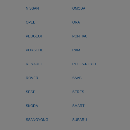
NISSAN
OMODA
OPEL
ORA
PEUGEOT
PONTIAC
PORSCHE
RAM
RENAULT
ROLLS-ROYCE
ROVER
SAAB
SEAT
SERES
SKODA
SMART
SSANGYONG
SUBARU