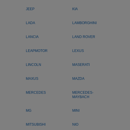
JEEP
KIA
LADA
LAMBORGHINI
LANCIA
LAND ROVER
LEAPMOTOR
LEXUS
LINCOLN
MASERATI
MAXUS
MAZDA
MERCEDES
MERCEDES-
MAYBACH
MG
MINI
MITSUBISHI
NIO