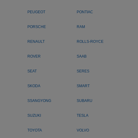
PEUGEOT
PONTIAC
PORSCHE
RAM
RENAULT
ROLLS-ROYCE
ROVER
SAAB
SEAT
SERES
SKODA
SMART
SSANGYONG
SUBARU
SUZUKI
TESLA
TOYOTA
VOLVO