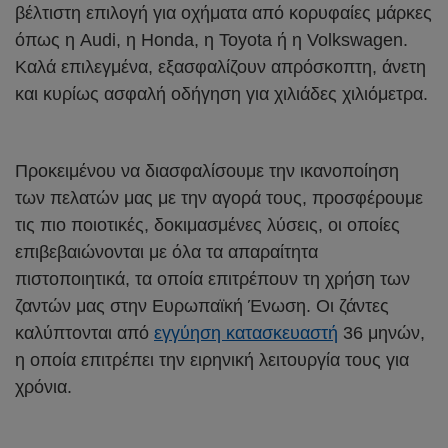
βέλτιστη επιλογή για οχήματα από κορυφαίες μάρκες
όπως η Audi, η Honda, η Toyota ή η Volkswagen.
Καλά επιλεγμένα, εξασφαλίζουν απρόσκοπτη, άνετη
και κυρίως ασφαλή οδήγηση για χιλιάδες χιλιόμετρα.
Προκειμένου να διασφαλίσουμε την ικανοποίηση
των πελατών μας με την αγορά τους, προσφέρουμε
τις πιο ποιοτικές, δοκιμασμένες λύσεις, οι οποίες
επιβεβαιώνονται με όλα τα απαραίτητα
πιστοποιητικά, τα οποία επιτρέπουν τη χρήση των
ζαντών μας στην Ευρωπαϊκή Ένωση. Οι ζάντες
καλύπτονται από
εγγύηση κατασκευαστή
36 μηνών,
η οποία επιτρέπει την ειρηνική λειτουργία τους για
χρόνια.