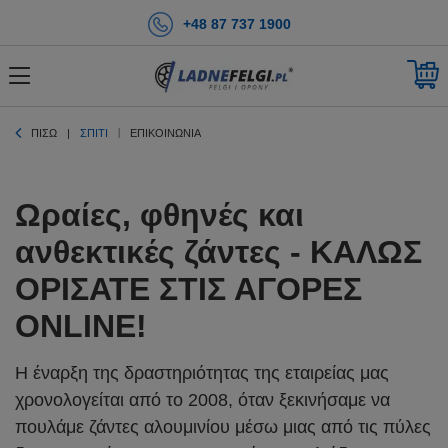
+48 87 737 1900
ΠΊΣΩ
ΣΠΊΤΙ
ΕΠΙΚΟΙΝΩΝΊΑ
Ωραίες, φθηνές και
ανθεκτικές ζάντες - ΚΑΛΩΣ
ΟΡΙΣΑΤΕ ΣΤΙΣ ΑΓΟΡΕΣ
ONLINE!
Η έναρξη της δραστηριότητας της εταιρείας μας
χρονολογείται από το 2008, όταν ξεκινήσαμε να
πουλάμε ζάντες αλουμινίου μέσω μιας από τις πύλες