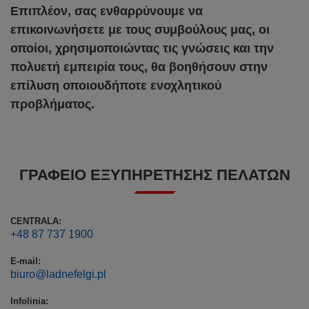
Επιπλέον, σας ενθαρρύνουμε να
επικοινωνήσετε με τους συμβούλους μας, οι
οποίοι, χρησιμοποιώντας τις γνώσεις και την
πολυετή εμπειρία τους, θα βοηθήσουν στην
επίλυση οποιουδήποτε ενοχλητικού
προβλήματος.
ΓΡΑΦΕΊΟ ΕΞΥΠΗΡΈΤΗΣΗΣ ΠΕΛΑΤΏΝ
CENTRALA:
+48 87 737 1900
E-mail:
biuro@ladnefelgi.pl
Infolinia: