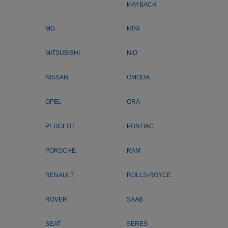
MAYBACH
MG
MINI
MITSUBISHI
NIO
NISSAN
OMODA
OPEL
ORA
PEUGEOT
PONTIAC
PORSCHE
RAM
RENAULT
ROLLS-ROYCE
ROVER
SAAB
SEAT
SERES