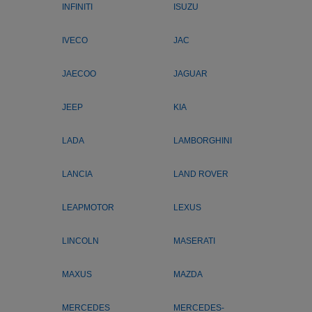
INFINITI
ISUZU
IVECO
JAC
JAECOO
JAGUAR
JEEP
KIA
LADA
LAMBORGHINI
LANCIA
LAND ROVER
LEAPMOTOR
LEXUS
LINCOLN
MASERATI
MAXUS
MAZDA
MERCEDES
MERCEDES-