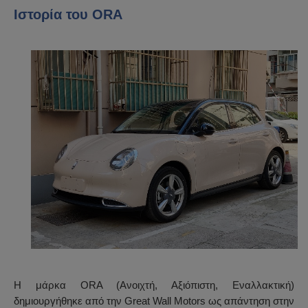
Ιστορία του ORA
Η μάρκα ORA (Ανοιχτή, Αξιόπιστη, Εναλλακτική)
δημιουργήθηκε από την Great Wall Motors ως απάντηση στην