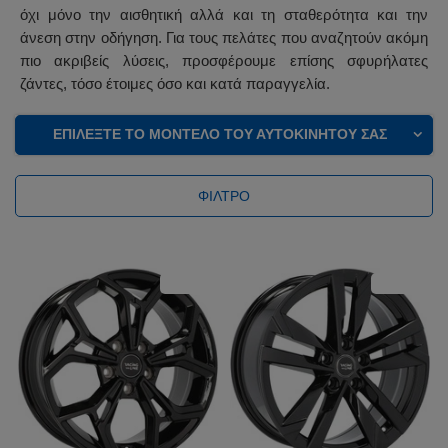
όχι μόνο την αισθητική αλλά και τη σταθερότητα και την
άνεση στην οδήγηση. Για τους πελάτες που αναζητούν ακόμη
πιο ακριβείς λύσεις, προσφέρουμε επίσης σφυρήλατες
ζάντες, τόσο έτοιμες όσο και κατά παραγγελία.
ΕΠΙΛΈΞΤΕ ΤΟ ΜΟΝΤΈΛΟ ΤΟΥ ΑΥΤΟΚΙΝΉΤΟΥ ΣΑΣ
ΦΊΛΤΡΟ
ΕΚΠΤΩΣΗ
ΕΚΠΤΩΣΗ