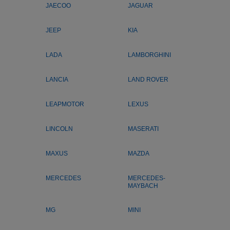
JAECOO
JAGUAR
JEEP
KIA
LADA
LAMBORGHINI
LANCIA
LAND ROVER
LEAPMOTOR
LEXUS
LINCOLN
MASERATI
MAXUS
MAZDA
MERCEDES
MERCEDES-
MAYBACH
MG
MINI