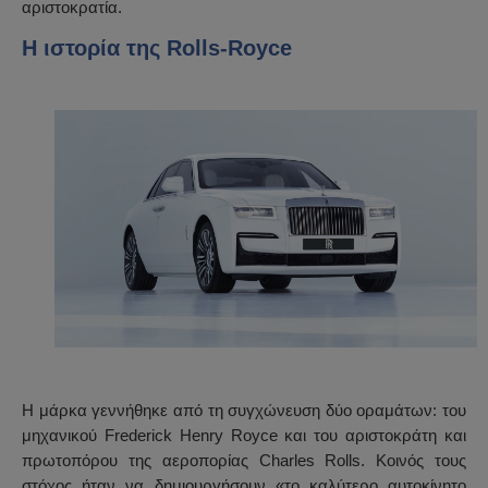
αριστοκρατία.
Η ιστορία της Rolls-Royce
Η μάρκα γεννήθηκε από τη συγχώνευση δύο οραμάτων: του
μηχανικού Frederick Henry Royce και του αριστοκράτη και
πρωτοπόρου της αεροπορίας Charles Rolls. Κοινός τους
στόχος ήταν να δημιουργήσουν «το καλύτερο αυτοκίνητο