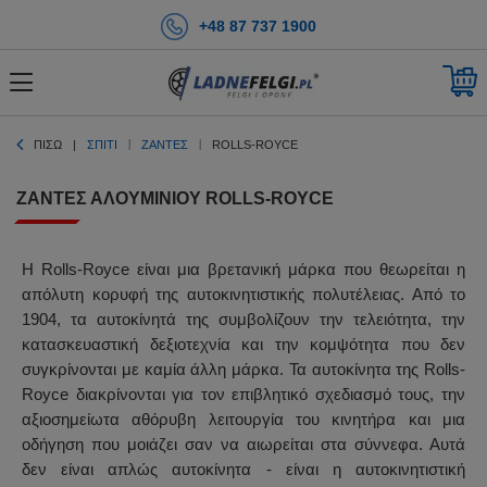
+48 87 737 1900
ΠΊΣΩ
ΣΠΊΤΙ
ΖΆΝΤΕΣ
ROLLS-ROYCE
ΖΆΝΤΕΣ ΑΛΟΥΜΙΝΊΟΥ ROLLS-ROYCE
Η Rolls-Royce είναι μια βρετανική μάρκα που θεωρείται η
απόλυτη κορυφή της αυτοκινητιστικής πολυτέλειας. Από το
1904, τα αυτοκίνητά της συμβολίζουν την τελειότητα, την
κατασκευαστική δεξιοτεχνία και την κομψότητα που δεν
συγκρίνονται με καμία άλλη μάρκα. Τα αυτοκίνητα της Rolls-
Royce διακρίνονται για τον επιβλητικό σχεδιασμό τους, την
αξιοσημείωτα αθόρυβη λειτουργία του κινητήρα και μια
οδήγηση που μοιάζει σαν να αιωρείται στα σύννεφα. Αυτά
δεν είναι απλώς αυτοκίνητα - είναι η αυτοκινητιστική