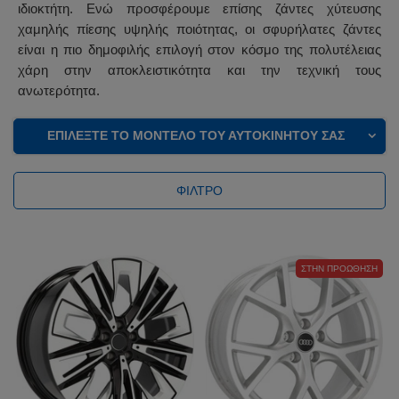
ιδιοκτήτη. Ενώ προσφέρουμε επίσης ζάντες χύτευσης
χαμηλής πίεσης υψηλής ποιότητας, οι σφυρήλατες ζάντες
είναι η πιο δημοφιλής επιλογή στον κόσμο της πολυτέλειας
χάρη στην αποκλειστικότητα και την τεχνική τους
ανωτερότητα.
ΕΠΙΛΈΞΤΕ ΤΟ ΜΟΝΤΈΛΟ ΤΟΥ ΑΥΤΟΚΙΝΉΤΟΥ ΣΑΣ
ΦΊΛΤΡΟ
ΣΤΗΝ ΠΡΟΏΘΗΣΗ