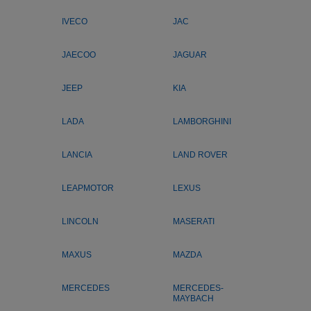
IVECO
JAC
JAECOO
JAGUAR
JEEP
KIA
LADA
LAMBORGHINI
LANCIA
LAND ROVER
LEAPMOTOR
LEXUS
LINCOLN
MASERATI
MAXUS
MAZDA
MERCEDES
MERCEDES-
MAYBACH