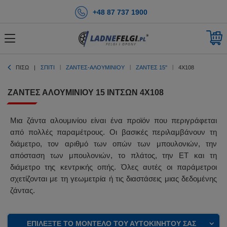
+48 87 737 1900
ΠΊΣΩ
ΣΠΊΤΙ
ΖΑΝΤΕΣ-ΑΛΟΥΜΙΝΙΟΥ
ΖΆΝΤΕΣ 15''
4X108
ΖΆΝΤΕΣ ΑΛΟΥΜΙΝΊΟΥ 15 ΙΝΤΣΏΝ 4X108
Μια ζάντα αλουμινίου είναι ένα προϊόν που περιγράφεται
από πολλές παραμέτρους. Οι βασικές περιλαμβάνουν τη
διάμετρο, τον αριθμό των οπών των μπουλονιών, την
απόσταση των μπουλονιών, το πλάτος, την ET και τη
διάμετρο της κεντρικής οπής. Όλες αυτές οι παράμετροι
σχετίζονται με τη γεωμετρία ή τις διαστάσεις μιας δεδομένης
ζάντας.
ΕΠΙΛΈΞΤΕ ΤΟ ΜΟΝΤΈΛΟ ΤΟΥ ΑΥΤΟΚΙΝΉΤΟΥ ΣΑΣ