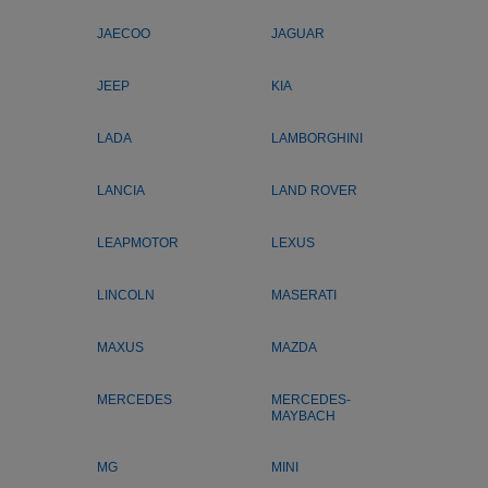
JAECOO
JAGUAR
JEEP
KIA
LADA
LAMBORGHINI
LANCIA
LAND ROVER
LEAPMOTOR
LEXUS
LINCOLN
MASERATI
MAXUS
MAZDA
MERCEDES
MERCEDES-
MAYBACH
MG
MINI