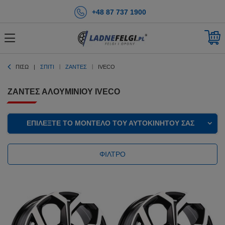
+48 87 737 1900
ΠΊΣΩ
ΣΠΊΤΙ
ΖΆΝΤΕΣ
IVECO
ΖΆΝΤΕΣ ΑΛΟΥΜΙΝΊΟΥ IVECO
ΕΠΙΛΈΞΤΕ ΤΟ ΜΟΝΤΈΛΟ ΤΟΥ ΑΥΤΟΚΙΝΉΤΟΥ ΣΑΣ
ΦΊΛΤΡΟ
ΕΚΠΤΩΣΗ
ΕΚΠΤΩΣΗ