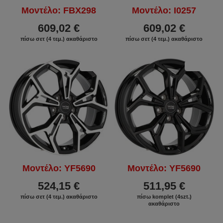
Μοντέλο: FBX298
Μοντέλο: I0257
609,02 €
609,02 €
πίσω σετ (4 τεμ.) ακαθάριστο
πίσω σετ (4 τεμ.) ακαθάριστο
ΕΚΠΤΩΣΗ
ΕΚΠΤΩΣΗ
Μοντέλο: YF5690
Μοντέλο: YF5690
524,15 €
511,95 €
πίσω σετ (4 τεμ.) ακαθάριστο
πίσω komplet (4szt.)
ακαθάριστο