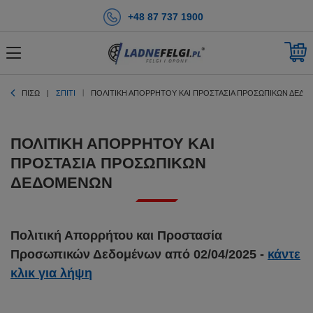
+48 87 737 1900
ΠΊΣΩ
ΣΠΊΤΙ
ΠΟΛΙΤΙΚΉ ΑΠΟΡΡΉΤΟΥ ΚΑΙ ΠΡΟΣΤΑΣΊΑ ΠΡΟΣΩΠΙΚΏΝ ΔΕΔ
ΠΟΛΙΤΙΚΉ ΑΠΟΡΡΉΤΟΥ ΚΑΙ
ΠΡΟΣΤΑΣΊΑ ΠΡΟΣΩΠΙΚΏΝ
ΔΕΔΟΜΈΝΩΝ
Πολιτική Απορρήτου και Προστασία
Προσωπικών Δεδομένων από 02/04/2025 -
κάντε
κλικ για λήψη