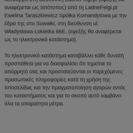
αναφέρεται ως Ιστότοπος) από τη LadneFelgi.pl
Ewelina Taraszkiewicz Spółka Komandytowa με την
έδρα της στο Suwałki, στη διεύθυνση ul.
Władysława Łokietka 86E, (εφεξής θα αναφέρεται
ως το ηλεκτρονικό κατάστημα).
Το ηλεκτρονικό κατάστημα καταβάλλει κάθε δυνατή
προσπάθεια για να διασφαλίσει ότι τηρείται το
απόρρητό σας και προστατεύονται οι παρεχόμενες
προσωπικές πληροφορίες κατά τη χρήση της
Ιστοσελίδας και την πραγματοποίηση αγορών εντός
του καταστήματος και για το σκοπό αυτό λαμβάνει
όλα τα απαραίτητα μέτρα.