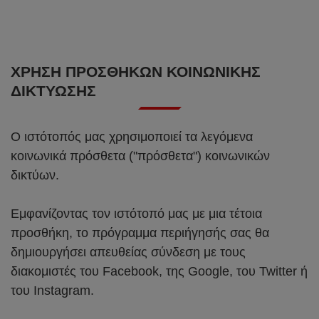
ΧΡΉΣΗ ΠΡΟΣΘΗΚΏΝ ΚΟΙΝΩΝΙΚΉΣ
ΔΙΚΤΎΩΣΗΣ
Ο ιστότοπός μας χρησιμοποιεί τα λεγόμενα
κοινωνικά πρόσθετα ("πρόσθετα") κοινωνικών
δικτύων.
Εμφανίζοντας τον ιστότοπό μας με μια τέτοια
προσθήκη, το πρόγραμμα περιήγησής σας θα
δημιουργήσει απευθείας σύνδεση με τους
διακομιστές του Facebook, της Google, του Twitter ή
του Instagram.