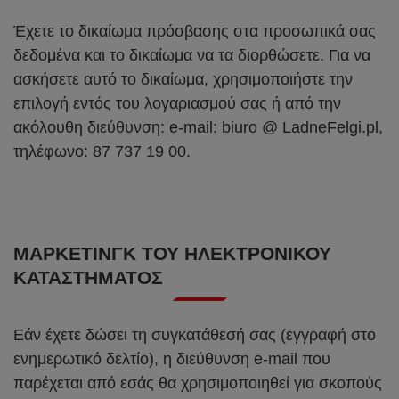
Έχετε το δικαίωμα πρόσβασης στα προσωπικά σας
δεδομένα και το δικαίωμα να τα διορθώσετε. Για να
ασκήσετε αυτό το δικαίωμα, χρησιμοποιήστε την
επιλογή εντός του λογαριασμού σας ή από την
ακόλουθη διεύθυνση: e-mail: biuro @ LadneFelgi.pl,
τηλέφωνο: 87 737 19 00.
ΜΆΡΚΕΤΙΝΓΚ ΤΟΥ ΗΛΕΚΤΡΟΝΙΚΟΎ
ΚΑΤΑΣΤΉΜΑΤΟΣ
Εάν έχετε δώσει τη συγκατάθεσή σας (εγγραφή στο
ενημερωτικό δελτίο), η διεύθυνση e-mail που
παρέχεται από εσάς θα χρησιμοποιηθεί για σκοπούς