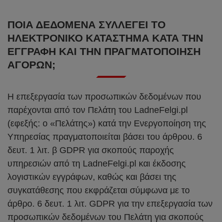
ΠΟΙΑ ΔΕΔΟΜΈΝΑ ΣΥΛΛΈΓΕΙ ΤΟ
ΗΛΕΚΤΡΟΝΙΚΌ ΚΑΤΆΣΤΗΜΑ ΚΑΤΆ ΤΗΝ
ΕΓΓΡΑΦΉ ΚΑΙ ΤΗΝ ΠΡΑΓΜΑΤΟΠΟΊΗΣΗ
ΑΓΟΡΏΝ;
Η επεξεργασία των προσωπικών δεδομένων που
παρέχονται από τον Πελάτη του LadneFelgi.pl
(εφεξής: ο «Πελάτης») κατά την Ενεργοποίηση της
Υπηρεσίας πραγματοποιείται βάσει του άρθρου. 6
δευτ. 1 λιτ. β GDPR για σκοπούς παροχής
υπηρεσιών από τη LadneFelgi.pl και έκδοσης
λογιστικών εγγράφων, καθώς και βάσει της
συγκατάθεσης που εκφράζεται σύμφωνα με το
άρθρο. 6 δευτ. 1 λιτ. GDPR για την επεξεργασία των
προσωπικών δεδομένων του Πελάτη για σκοπούς