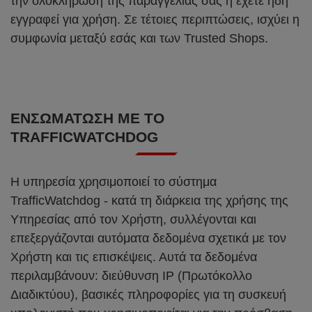
την ολοκλήρωση της παραγγελίας σας ή έχετε ήδη
εγγραφεί για χρήση. Σε τέτοιες περιπτώσεις, ισχύει η
συμφωνία μεταξύ εσάς και των Trusted Shops.
ΕΝΣΩΜΆΤΩΣΗ ΜΕ ΤΟ
TRAFFICWATCHDOG
Η υπηρεσία χρησιμοποιεί το σύστημα
TrafficWatchdog - κατά τη διάρκεια της χρήσης της
Υπηρεσίας από τον Χρήστη, συλλέγονται και
επεξεργάζονται αυτόματα δεδομένα σχετικά με τον
Χρήστη και τις επισκέψεις. Αυτά τα δεδομένα
περιλαμβάνουν: διεύθυνση IP (Πρωτόκολλο
Διαδικτύου), βασικές πληροφορίες για τη συσκευή