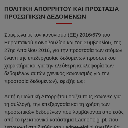
ΠΟΛΙΤΙΚΉ ΑΠΟΡΡΉΤΟΥ ΚΑΙ ΠΡΟΣΤΑΣΊΑ
ΠΡΟΣΩΠΙΚΏΝ ΔΕΔΟΜΈΝΩΝ
Σύμφωνα με τον κανονισμό (ΕΕ) 2016/679 του
Ευρωπαϊκού Κοινοβουλίου και του Συμβουλίου, της
27ης Απριλίου 2016, για την προστασία των ατόμων
έναντι της επεξεργασίας δεδομένων προσωπικού
χαρακτήρα και για την ελεύθερη κυκλοφορία των
δεδομένων αυτών (γενικός κανονισμός για την
προστασία δεδομένων), εφεξής ως:
Αυτή η Πολιτική Απορρήτου ορίζει τους κανόνες για
τη συλλογή, την επεξεργασία και τη χρήση των
προσωπικών δεδομένων που λαμβάνονται από εσάς
από το ηλεκτρονικό κατάστημα LadneFelgi.pl, που
λειτουργεί στη διεύθυνση LadneFelgi.pl (εφεξής θα