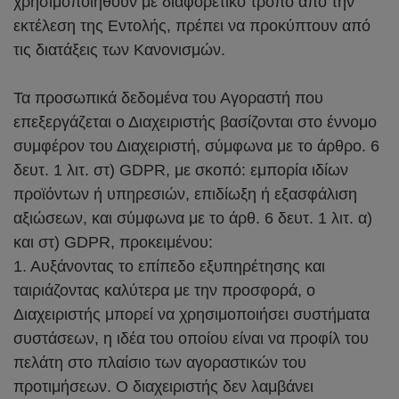
χρησιμοποιηθούν με διαφορετικό τρόπο από την
εκτέλεση της Εντολής, πρέπει να προκύπτουν από
τις διατάξεις των Κανονισμών.
Τα προσωπικά δεδομένα του Αγοραστή που
επεξεργάζεται ο Διαχειριστής βασίζονται στο έννομο
συμφέρον του Διαχειριστή, σύμφωνα με το άρθρο. 6
δευτ. 1 λιτ. στ) GDPR, με σκοπό: εμπορία ιδίων
προϊόντων ή υπηρεσιών, επιδίωξη ή εξασφάλιση
αξιώσεων, και σύμφωνα με το άρθ. 6 δευτ. 1 λιτ. α)
και στ) GDPR, προκειμένου:
1. Αυξάνοντας το επίπεδο εξυπηρέτησης και
ταιριάζοντας καλύτερα με την προσφορά, ο
Διαχειριστής μπορεί να χρησιμοποιήσει συστήματα
συστάσεων, η ιδέα του οποίου είναι να προφίλ του
πελάτη στο πλαίσιο των αγοραστικών του
προτιμήσεων. Ο διαχειριστής δεν λαμβάνει