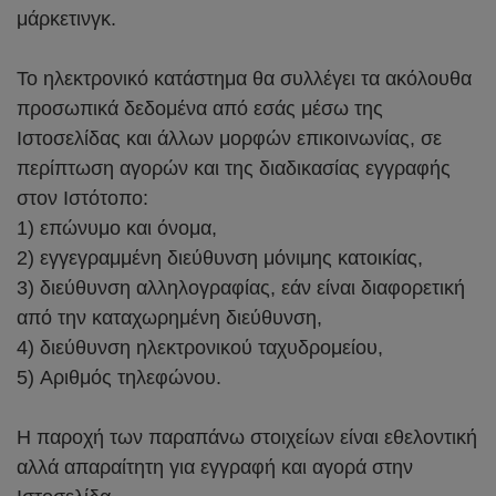
μάρκετινγκ.
Το ηλεκτρονικό κατάστημα θα συλλέγει τα ακόλουθα
προσωπικά δεδομένα από εσάς μέσω της
Ιστοσελίδας και άλλων μορφών επικοινωνίας, σε
περίπτωση αγορών και της διαδικασίας εγγραφής
στον Ιστότοπο:
1) επώνυμο και όνομα,
2) εγγεγραμμένη διεύθυνση μόνιμης κατοικίας,
3) διεύθυνση αλληλογραφίας, εάν είναι διαφορετική
από την καταχωρημένη διεύθυνση,
4) διεύθυνση ηλεκτρονικού ταχυδρομείου,
5) Αριθμός τηλεφώνου.
Η παροχή των παραπάνω στοιχείων είναι εθελοντική
αλλά απαραίτητη για εγγραφή και αγορά στην