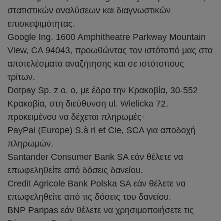
στατιστικών αναλύσεων και διαγνωστικών
επισκεψιμότητας.
Google Ing. 1600 Amphitheatre Parkway Mountain
View, CA 94043, προωθώντας τον ιστότοπό μας στα
αποτελέσματα αναζήτησης και σε ιστότοπους
τρίτων.
Dotpay Sp. z o. o, με έδρα την Κρακοβία, 30-552
Κρακοβία, στη διεύθυνση ul. Wielicka 72,
προκειμένου να δέχεται πληρωμές·
PayPal (Europe) S.à rl et Cie, SCA για αποδοχή
πληρωμών.
Santander Consumer Bank SA εάν θέλετε να
επωφεληθείτε από δόσεις δανείου.
Credit Agricole Bank Polska SA εάν θέλετε να
επωφεληθείτε από τις δόσεις του δανείου.
BNP Paripas εάν θέλετε να χρησιμοποιήσετε τις