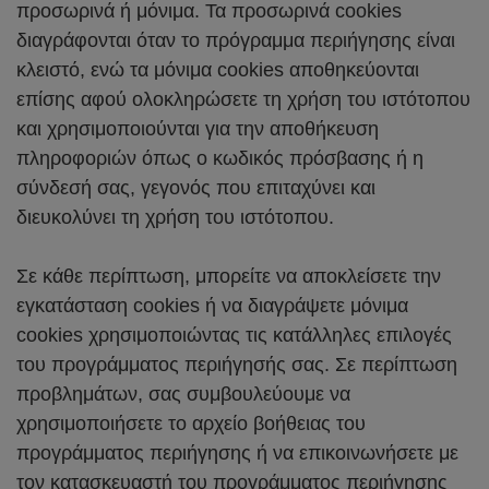
προσωρινά ή μόνιμα. Τα προσωρινά cookies
διαγράφονται όταν το πρόγραμμα περιήγησης είναι
κλειστό, ενώ τα μόνιμα cookies αποθηκεύονται
επίσης αφού ολοκληρώσετε τη χρήση του ιστότοπου
και χρησιμοποιούνται για την αποθήκευση
πληροφοριών όπως ο κωδικός πρόσβασης ή η
σύνδεσή σας, γεγονός που επιταχύνει και
διευκολύνει τη χρήση του ιστότοπου.
Σε κάθε περίπτωση, μπορείτε να αποκλείσετε την
εγκατάσταση cookies ή να διαγράψετε μόνιμα
cookies χρησιμοποιώντας τις κατάλληλες επιλογές
του προγράμματος περιήγησής σας. Σε περίπτωση
προβλημάτων, σας συμβουλεύουμε να
χρησιμοποιήσετε το αρχείο βοήθειας του
προγράμματος περιήγησης ή να επικοινωνήσετε με
τον κατασκευαστή του προγράμματος περιήγησης