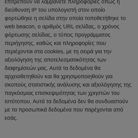
επιτρέπουν να λαμβάνετε πληροφορίες όπως η
διεύθυνση IP του υπολογιστή στον οποίο
φορτώθηκε η σελίδα στην οποία τοποθετήθηκε το
web beacon, ο αριθμός URL σελίδας, ο χρόνος
φόρτωσης σελίδας, ο τύπος προγράμματος
περιήγησης, καθώς και πληροφορίες που
περιέχονται στα cookies, με τη σειρά για την
αξιολόγηση της αποτελεσματικότητας των
διαφημίσεών μας. Αυτά τα δεδομένα θα
αρχειοθετηθούν και θα χρησιμοποιηθούν για
σκοπούς στατιστικής ανάλυσης και αξιολόγησης της
παγκόσμιας επισκεψιμότητας των χρηστών του
Ιστότοπου. Αυτά τα δεδομένα δεν θα συνδυαστούν
με τα προσωπικά δεδομένα που παρέχονται από
εσάς.