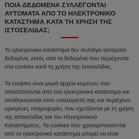
ΠΟΙΑ ΔΕΔΟΜΈΝΑ ΣΥΛΛΈΓΟΝΤΑΙ
ΑΥΤΌΜΑΤΑ ΑΠΌ ΤΟ ΗΛΕΚΤΡΟΝΙΚΌ
ΚΑΤΆΣΤΗΜΑ ΚΑΤΆ ΤΗ ΧΡΉΣΗ ΤΗΣ
ΙΣΤΟΣΕΛΊΔΑΣ;
Το ηλεκτρονικό κατάστημα δεν συλλέγει αυτόματα
δεδομένα, εκτός από τα δεδομένα που περιέχονται
στα cookies κατά τη χρήση της Ιστοσελίδας.
Τα cookies είναι μικρά αρχεία κειμένου που
αποστέλλονται από ένα ηλεκτρονικό κατάστημα και
αποθηκεύονται στον υπολογιστή σας και περιέχουν
ορισμένες πληροφορίες που σχετίζονται με τη χρήση
της Ιστοσελίδας και του Ηλεκτρονικού
Καταστήματος. Τα cookies που χρησιμοποιούνται
από το ηλεκτρονικό κατάστημα μπορεί να είναι