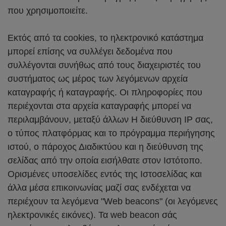
που χρησιμοποιείτε.
Εκτός από τα cookies, το ηλεκτρονικό κατάστημα
μπορεί επίσης να συλλέγει δεδομένα που
συλλέγονται συνήθως από τους διαχειριστές του
συστήματος ως μέρος των λεγόμενων αρχεία
καταγραφής ή καταγραφής. Οι πληροφορίες που
περιέχονται στα αρχεία καταγραφής μπορεί να
περιλαμβάνουν, μεταξύ άλλων Η διεύθυνση IP σας,
ο τύπος πλατφόρμας και το πρόγραμμα περιήγησης
ιστού, ο πάροχος Διαδικτύου και η διεύθυνση της
σελίδας από την οποία εισήλθατε στον Ιστότοπο.
Ορισμένες υποσελίδες εντός της Ιστοσελίδας και
άλλα μέσα επικοινωνίας μαζί σας ενδέχεται να
περιέχουν τα λεγόμενα "Web beacons" (οι λεγόμενες
ηλεκτρονικές εικόνες). Τα web beacon σάς