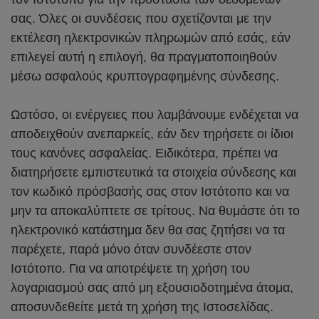
σας. Όλες οι συνδέσεις που σχετίζονται με την
εκτέλεση ηλεκτρονικών πληρωμών από εσάς, εάν
επιλεγεί αυτή η επιλογή, θα πραγματοποιηθούν
μέσω ασφαλούς κρυπτογραφημένης σύνδεσης.
Ωστόσο, οι ενέργειες που λαμβάνουμε ενδέχεται να
αποδειχθούν ανεπαρκείς, εάν δεν τηρήσετε οι ίδιοι
τους κανόνες ασφαλείας. Ειδικότερα, πρέπει να
διατηρήσετε εμπιστευτικά τα στοιχεία σύνδεσης και
τον κωδικό πρόσβασής σας στον Ιστότοπο και να
μην τα αποκαλύπτετε σε τρίτους. Να θυμάστε ότι το
ηλεκτρονικό κατάστημα δεν θα σας ζητήσει να τα
παρέχετε, παρά μόνο όταν συνδέεστε στον
Ιστότοπο. Για να αποτρέψετε τη χρήση του
λογαριασμού σας από μη εξουσιοδοτημένα άτομα,
αποσυνδεθείτε μετά τη χρήση της Ιστοσελίδας.