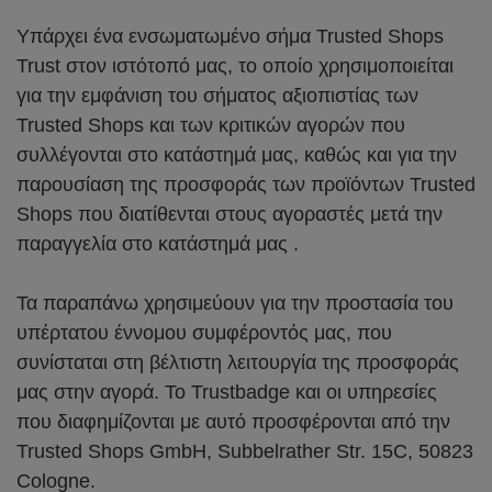
Υπάρχει ένα ενσωματωμένο σήμα Trusted Shops
Trust στον ιστότοπό μας, το οποίο χρησιμοποιείται
για την εμφάνιση του σήματος αξιοπιστίας των
Trusted Shops και των κριτικών αγορών που
συλλέγονται στο κατάστημά μας, καθώς και για την
παρουσίαση της προσφοράς των προϊόντων Trusted
Shops που διατίθενται στους αγοραστές μετά την
παραγγελία στο κατάστημά μας .
Τα παραπάνω χρησιμεύουν για την προστασία του
υπέρτατου έννομου συμφέροντός μας, που
συνίσταται στη βέλτιστη λειτουργία της προσφοράς
μας στην αγορά. Το Trustbadge και οι υπηρεσίες
που διαφημίζονται με αυτό προσφέρονται από την
Trusted Shops GmbH, Subbelrather Str. 15C, 50823
Cologne.