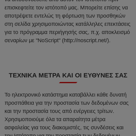
επισκεφτείτε τον ιστότοπό μας. Μπορείτε επίσης να
αποτρέψετε εντελώς τη φόρτωση των προσθηκών
στη σελίδα χρησιμοποιώντας κατάλληλες επεκτάσεις
για το πρόγραμμα περιήγησής σας, π.χ. αποκλεισμό
σεναρίων με "NoScript" (http://noscript.net/).
ΤΕΧΝΙΚΆ ΜΈΤΡΑ ΚΑΙ ΟΙ ΕΥΘΎΝΕΣ ΣΑΣ
Το ηλεκτρονικό κατάστημα καταβάλλει κάθε δυνατή
προσπάθεια για την προστασία των δεδομένων σας
και την προστασία τους από ενέργειες τρίτων.
Χρησιμοποιούμε όλα τα απαραίτητα μέτρα
ασφαλείας για τους διακομιστές, τις συνδέσεις και
τον Ιστότοπο για την προστασία των δεδομένων