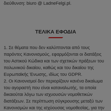
διεύθυνση: biuro @ LadneFelgi.pl.
ΤΕΛΙΚΆ ΕΦΌΔΙΑ
1. Σε θέματα που δεν καλύπτονται από τους
παρόντες Κανονισμούς, εφαρμόζονται οι διατάξεις
του Αστικού Κώδικα και των σχετικών πράξεων του
πολωνικού δικαίου, καθώς και του δικαίου της
Ευρωπαϊκής Ένωσης, ιδίως του GDPR.
2. Οι Κανονισμοί δεν περιορίζουν κανένα δικαίωμα
του αγοραστή που είναι καταναλωτής, τα οποία
δικαιούται λόγω των ισχυουσών νομοθετικών
διατάξεων. Σε περίπτωση σύγκρουσης μεταξύ των
Κανονισμών και της ισχύουσας νομοθεσίας, για την