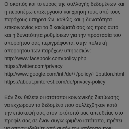
Ο σκοπός και το εύρος της συλλογής δεδομένων και
η περαιτέρω επεξεργασία και χρήση τους από τους
παρόχους υπηρεσιών, καθώς και η δυνατότητα
επικοινωνίας και τα δικαιώματά σας ως προς αυτό
και η δυνατότητα ρυθμίσεων για την προστασία του
απορρήτου σας περιγράφονται στην πολιτική
απορρήτου των παρόχων υπηρεσιών:
http://www.facebook.com/policy.php
https://twitter.com/privacy
http://www.google.com/intl/de/+/policy/+1button.html
https://about.pinterest.com/de/privacy-policy
Εάν δεν θέλετε οι ιστότοποι κοινωνικής δικτύωσης
να εκχωρούν τα δεδομένα που συλλέχθηκαν κατά
την επίσκεψή σας στον ιστότοπό μας απευθείας στο
προφίλ σας σε έναν συγκεκριμένο ιστότοπο, πρέπει
να αποσυνδεθείτε από αυτόν τον ιστότοπο πριν