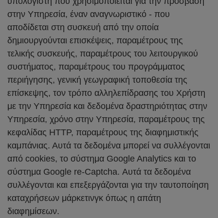
υπολογιστή που χρησιμοποιείται για την πρόσβαση
στην Υπηρεσία, έναν αναγνωριστικό - που
αποδίδεται στη συσκευή από την οποία
δημιουργούνται επισκέψεις, παραμέτρους της
τελικής συσκευής, παραμέτρους του λειτουργικού
συστήματος, παραμέτρους του προγράμματος
περιήγησης, γενική γεωγραφική τοποθεσία της
επίσκεψης, τον τρόπο αλληλεπίδρασης του Χρήστη
με την Υπηρεσία και δεδομένα δραστηριότητας στην
Υπηρεσία, χρόνο στην Υπηρεσία, παραμέτρους της
κεφαλίδας HTTP, παραμέτρους της διαφημιστικής
καμπάνιας. Αυτά τα δεδομένα μπορεί να συλλέγονται
από cookies, το σύστημα Google Analytics και το
σύστημα Google re-Captcha. Αυτά τα δεδομένα
συλλέγονται και επεξεργάζονται για την ταυτοποίηση
καταχρήσεων μάρκετινγκ όπως η απάτη
διαφημίσεων.