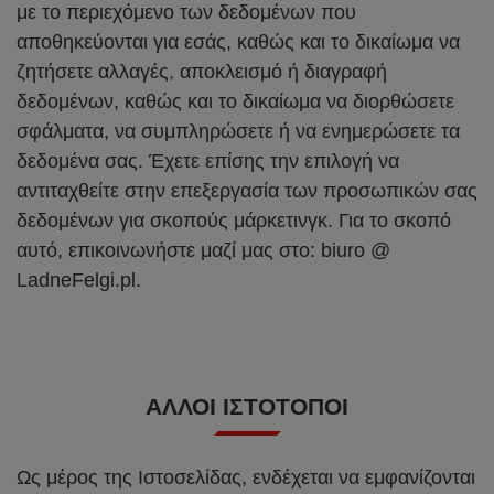
με το περιεχόμενο των δεδομένων που
αποθηκεύονται για εσάς, καθώς και το δικαίωμα να
ζητήσετε αλλαγές, αποκλεισμό ή διαγραφή
δεδομένων, καθώς και το δικαίωμα να διορθώσετε
σφάλματα, να συμπληρώσετε ή να ενημερώσετε τα
δεδομένα σας. Έχετε επίσης την επιλογή να
αντιταχθείτε στην επεξεργασία των προσωπικών σας
δεδομένων για σκοπούς μάρκετινγκ. Για το σκοπό
αυτό, επικοινωνήστε μαζί μας στο: biuro @
LadneFelgi.pl.
ΆΛΛΟΙ ΙΣΤΌΤΟΠΟΙ
Ως μέρος της Ιστοσελίδας, ενδέχεται να εμφανίζονται