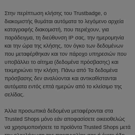
Στην περίπτωση κλήσης του Trustbadge, ο
διακομιστής θυμάται αυτόματα το λεγόμενο αρχεία
καταγραφής διακομιστή, που περιέχουν, για
παράδειγμα, τη διεύθυνση IP σας, την ημερομηνία
και την ώρα της κλήσης, τον όγκο των δεδομένων
που μεταφέρθηκαν και τον πάροχο υπηρεσιών που
υποβάλλει το αίτημα (δεδομένα πρόσβασης) και
τεκμηριώνει την κλήση. Πάνω από Τα δεδομένα
πρόσβασης δεν αναλύονται και αντικαθίστανται
αυτόματα εντός επτά ημερών από το κλείσιμο της
σελίδας.
Άλλα προσωπικά δεδομένα μεταφέρονται στα
Trusted Shops μόνο εάν αποφασίσετε οικειοθελώς
να χρησιμοποιήσετε τα προϊόντα Trusted Shops μετά