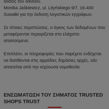
δόσεις του δανείου.
Monika Jaśkiewicz, ul. Lityńskiego 9/7, 16-400
Suwałki για την έκδοση λογιστικών εγγράφων.
Σε τέτοιες περιπτώσεις, ο όγκος των δεδομένων που
μεταφέρονται περιορίζεται στο ελάχιστο
απαιτούμενο.
Επιπλέον, οι πληροφορίες που παρέχετε ενδέχεται
να διατίθενται στις αρμόδιες δημόσιες αρχές, εάν
απαιτείται από την ισχύουσα νομοθεσία.
ΕΝΣΩΜΆΤΩΣΗ ΤΟΥ ΣΉΜΑΤΟΣ TRUSTED
SHOPS TRUST