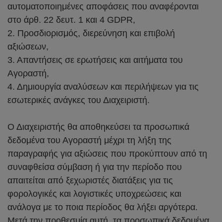
αυτοματοποιημένες αποφάσεις που αναφέρονται
στο άρθ. 22 δευτ. 1 και 4 GDPR,
2. Προσδιορισμός, διερεύνηση και επιβολή
αξιώσεων,
3. Απαντήσεις σε ερωτήσεις και αιτήματα του
Αγοραστή,
4. Δημιουργία αναλύσεων και περιλήψεων για τις
εσωτερικές ανάγκες του Διαχειριστή.
Ο Διαχειριστής θα αποθηκεύσει τα προσωπικά
δεδομένα του Αγοραστή μέχρι τη λήξη της
παραγραφής για αξιώσεις που προκύπτουν από τη
συναφθείσα σύμβαση ή για την περίοδο που
απαιτείται από ξεχωριστές διατάξεις για τις
φορολογικές και λογιστικές υποχρεώσεις και
ανάλογα με το ποια περίοδος θα λήξει αργότερα.
Μετά την προθεσμία αυτή, τα προσωπικά δεδομένα