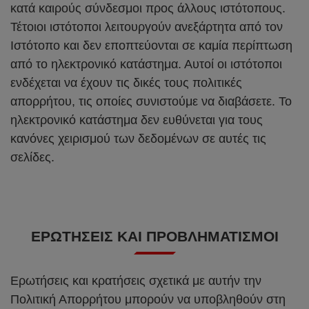
κατά καιρούς σύνδεσμοι προς άλλους ιστότοπους.
Τέτοιοι ιστότοποι λειτουργούν ανεξάρτητα από τον
Ιστότοπο και δεν εποπτεύονται σε καμία περίπτωση
από το ηλεκτρονικό κατάστημα. Αυτοί οι ιστότοποι
ενδέχεται να έχουν τις δικές τους πολιτικές
απορρήτου, τις οποίες συνιστούμε να διαβάσετε. Το
ηλεκτρονικό κατάστημα δεν ευθύνεται για τους
κανόνες χειρισμού των δεδομένων σε αυτές τις
σελίδες.
ΕΡΩΤΉΣΕΙΣ ΚΑΙ ΠΡΟΒΛΗΜΑΤΙΣΜΟΊ
Ερωτήσεις και κρατήσεις σχετικά με αυτήν την
Πολιτική Απορρήτου μπορούν να υποβληθούν στη