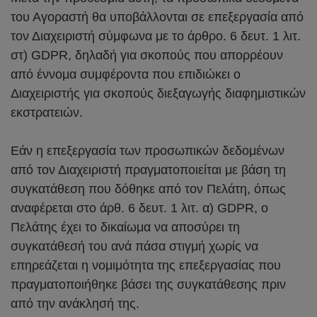
του Αγοραστή θα υποβάλλονται σε επεξεργασία από
τον Διαχειριστή σύμφωνα με το άρθρο. 6 δευτ. 1 λιτ.
στ) GDPR, δηλαδή για σκοπούς που απορρέουν
από έννομα συμφέροντα που επιδιώκει ο
Διαχειριστής για σκοπούς διεξαγωγής διαφημιστικών
εκστρατειών.
Εάν η επεξεργασία των προσωπικών δεδομένων
από τον Διαχειριστή πραγματοποιείται με βάση τη
συγκατάθεση που δόθηκε από τον Πελάτη, όπως
αναφέρεται στο άρθ. 6 δευτ. 1 λιτ. α) GDPR, ο
Πελάτης έχει το δικαίωμα να αποσύρει τη
συγκατάθεσή του ανά πάσα στιγμή χωρίς να
επηρεάζεται η νομιμότητα της επεξεργασίας που
πραγματοποιήθηκε βάσει της συγκατάθεσης πριν
από την ανάκλησή της.