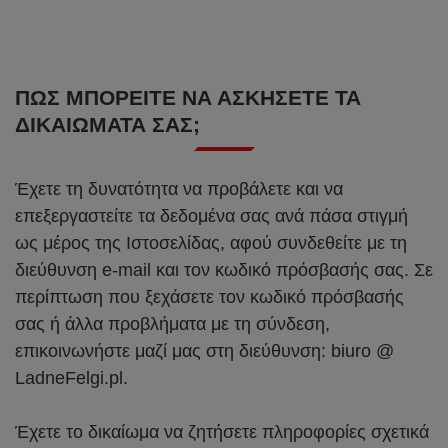
ΠΏΣ ΜΠΟΡΕΊΤΕ ΝΑ ΑΣΚΉΣΕΤΕ ΤΑ
ΔΙΚΑΙΏΜΑΤΆ ΣΑΣ;
Έχετε τη δυνατότητα να προβάλετε και να
επεξεργαστείτε τα δεδομένα σας ανά πάσα στιγμή
ως μέρος της Ιστοσελίδας, αφού συνδεθείτε με τη
διεύθυνση e-mail και τον κωδικό πρόσβασής σας. Σε
περίπτωση που ξεχάσετε τον κωδικό πρόσβασής
σας ή άλλα προβλήματα με τη σύνδεση,
επικοινωνήστε μαζί μας στη διεύθυνση: biuro @
LadneFelgi.pl.
Έχετε το δικαίωμα να ζητήσετε πληροφορίες σχετικά