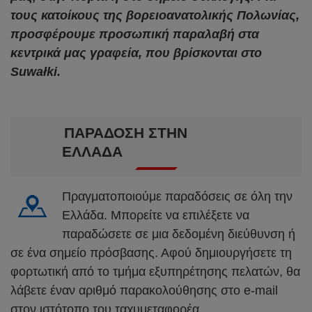
τους κατοίκους της βορειοανατολικής Πολωνίας,
προσφέρουμε προσωπική παραλαβή στα
κεντρικά μας γραφεία, που βρίσκονται στο
Suwałki.
ΠΑΡΑΔΟΣΗ ΣΤΗΝ
ΕΛΛΑΔΑ
Πραγματοποιούμε παραδόσεις σε όλη την
Ελλάδα. Μπορείτε να επιλέξετε να
παραδώσετε σε μια δεδομένη διεύθυνση ή
σε ένα σημείο πρόσβασης. Αφού δημιουργήσετε τη
φορτωτική από το τμήμα εξυπηρέτησης πελατών, θα
λάβετε έναν αριθμό παρακολούθησης στο e-mail
στον ιστότοπο του ταχυμεταφορέα.