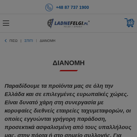
+48 87 737 1900
ΠΊΣΩ
ΣΠΊΤΙ
ΔΙΑΝΟΜΉ
ΔΙΑΝΟΜΉ
Παραδίδουμε τα προϊόντα μας σε όλη την
Ελλάδα και σε επιλεγμένες ευρωπαϊκές χώρες.
Είναι δυνατό χάρη στη συνεργασία με
κορυφαίες διεθνείς εταιρείες ταχυμεταφορών, οι
οποίες εγγυώνται γρήγορη παράδοση,
προσεκτικά ασφαλισμένη από τους υπαλλήλους
μας, στην πόρτα ή στο σημείο συλλογής. Για