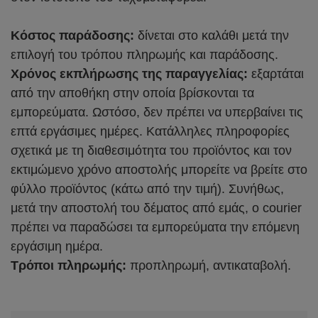
Κόστος παράδοσης:
δίνεται στο καλάθι μετά την
επιλογή του τρόπου πληρωμής και παράδοσης.
Χρόνος εκπλήρωσης της παραγγελίας:
εξαρτάται
από την αποθήκη στην οποία βρίσκονται τα
εμπορεύματα. Ωστόσο, δεν πρέπει να υπερβαίνει τις
επτά εργάσιμες ημέρες. Κατάλληλες πληροφορίες
σχετικά με τη διαθεσιμότητα του προϊόντος και τον
εκτιμώμενο χρόνο αποστολής μπορείτε να βρείτε στο
φύλλο προϊόντος (κάτω από την τιμή). Συνήθως,
μετά την αποστολή του δέματος από εμάς, ο courier
πρέπει να παραδώσει τα εμπορεύματα την επόμενη
εργάσιμη ημέρα.
Τρόποι πληρωμής:
προπληρωμή, αντικαταβολή.