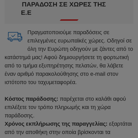
ΠΑΡΆΔΟΣΗ ΣΕ ΧΏΡΕΣ ΤΗΣ
Ε.Ε
Πραγματοποιούμε παραδόσεις σε
επιλεγμένες ευρωπαϊκές χώρες. Οδηγοί σε
όλη την Ευρώπη οδηγούν με ζάντες από το
κατάστημά μας! Αφού δημιουργήσετε τη φορτωτική
από το τμήμα εξυπηρέτησης πελατών, θα λάβετε
έναν αριθμό παρακολούθησης στο e-mail στον
ιστότοπο του ταχυμεταφορέα.
Κόστος παράδοσης:
παρέχεται στο καλάθι αφού
επιλέξετε τον τρόπο πληρωμής και τη χώρα
παράδοσης.
Χρόνος εκπλήρωσης της παραγγελίας:
εξαρτάται
από την αποθήκη στην οποία βρίσκονται τα