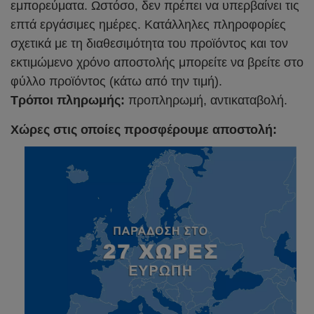
εμπορεύματα. Ωστόσο, δεν πρέπει να υπερβαίνει τις
επτά εργάσιμες ημέρες. Κατάλληλες πληροφορίες
σχετικά με τη διαθεσιμότητα του προϊόντος και τον
εκτιμώμενο χρόνο αποστολής μπορείτε να βρείτε στο
φύλλο προϊόντος (κάτω από την τιμή).
Τρόποι πληρωμής:
προπληρωμή, αντικαταβολή.
Χώρες στις οποίες προσφέρουμε αποστολή: