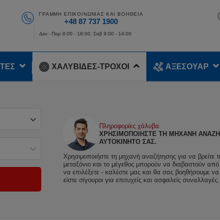
ΓΡΑΜΜΉ ΕΠΙΚΟΙΝΩΝΊΑΣ ΚΑΙ ΒΟΉΘΕΙΑ
+48 87 737 1900
Δευ - Παρ 8:00 - 18:00, Σαβ 9:00 - 14:00
ΤΕΣ
ΧΑΛΥΒΙΔΕΣ-ΤΡΟΧΟΙ
ΑΞΕΣΟΥΑΡ
Πληροφορίες χάλυβα
ΧΡΗΣΙΜΟΠΟΙΉΣΤΕ ΤΗ ΜΗΧΑΝΉ ΑΝΑΖΉΤ
ΑΥΤΟΚΊΝΗΤΌ ΣΑΣ.
Χρησιμοποιήστε τη μηχανή αναζήτησης για να βρείτε τ
μεταξόνιο και το μέγεθος μπορούν να διαβαστούν από τ
να επιλέξετε - καλέστε μας και θα σας βοηθήσουμε να 
είστε σίγουροι για επιτυχείς και ασφαλείς συναλλαγέ